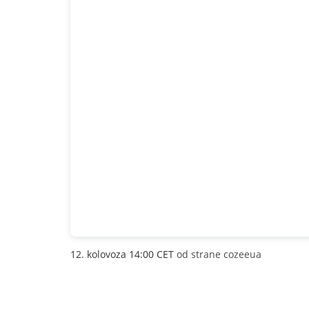
12. kolovoza 14:00 CET
od strane cozeeua