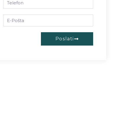
Poslati