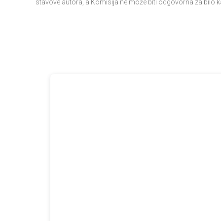
stavove autora, a Komisija ne može biti odgovorna za bilo k