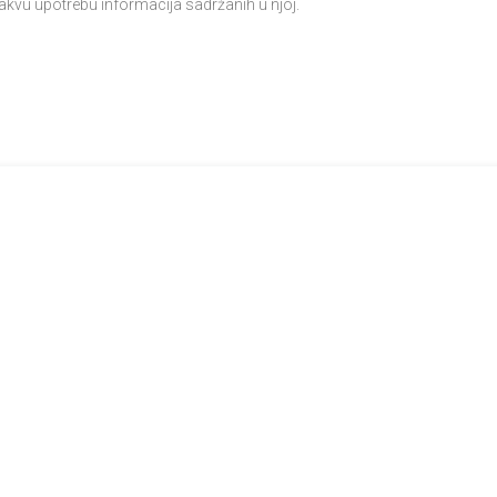
akvu upotrebu informacija sadržanih u njoj.