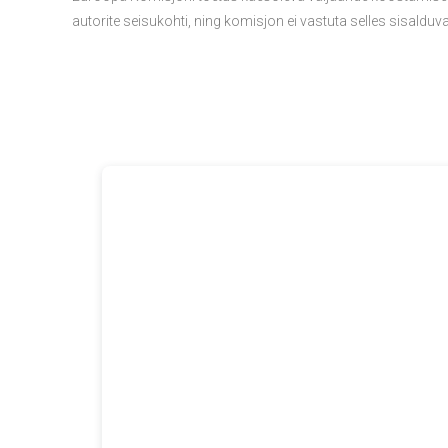
autorite seisukohti, ning komisjon ei vastuta selles sisaldu