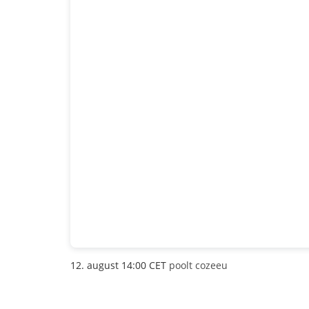
12. august 14:00 CET
poolt cozeeu