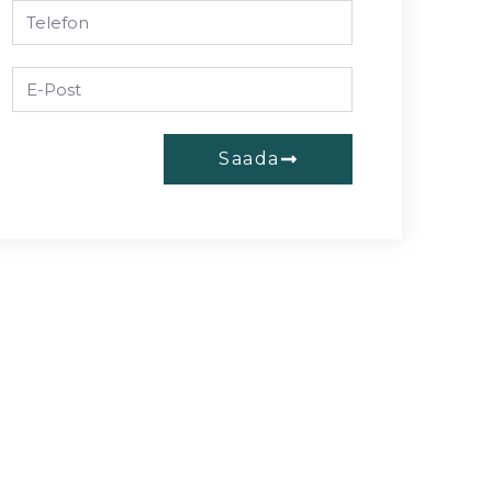
Saada