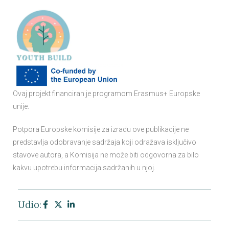
Ovaj projekt financiran je programom Erasmus+ Europske
unije.
Potpora Europske komisije za izradu ove publikacije ne
predstavlja odobravanje sadržaja koji odražava isključivo
stavove autora, a Komisija ne može biti odgovorna za bilo
kakvu upotrebu informacija sadržanih u njoj.
Udio: