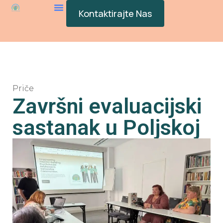
Kontaktirajte Nas
Priče
Završni evaluacijski
sastanak u Poljskoj