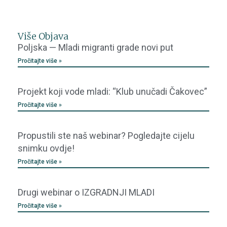
Više Objava
Poljska — Mladi migranti grade novi put
Pročitajte više »
Projekt koji vode mladi: “Klub unučadi Čakovec”
Pročitajte više »
Propustili ste naš webinar? Pogledajte cijelu
snimku ovdje!
Pročitajte više »
Drugi webinar o IZGRADNJI MLADI
Pročitajte više »