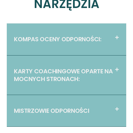
NARZĘDZIA
KOMPAS OCENY ODPORNOŚCI:
KARTY COACHINGOWE OPARTE NA
MOCNYCH STRONACH:
MISTRZOWIE ODPORNOŚCI