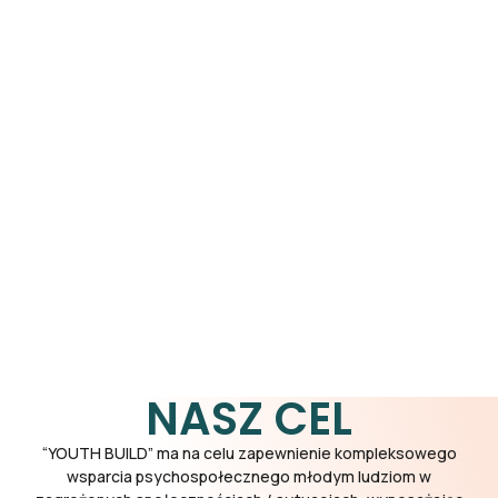
NASZ CEL
“YOUTH BUILD” ma na celu zapewnienie kompleksowego
wsparcia psychospołecznego młodym ludziom w