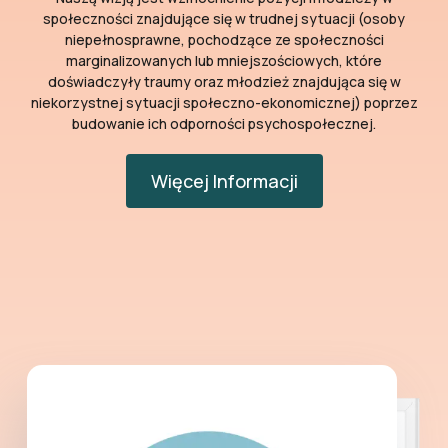
społeczności znajdujące się w trudnej sytuacji (osoby
niepełnosprawne, pochodzące ze społeczności
marginalizowanych lub mniejszościowych, które
doświadczyły traumy oraz młodzież znajdująca się w
niekorzystnej sytuacji społeczno-ekonomicznej)
poprzez
budowanie ich odporności psychospołecznej.
Więcej Informacji