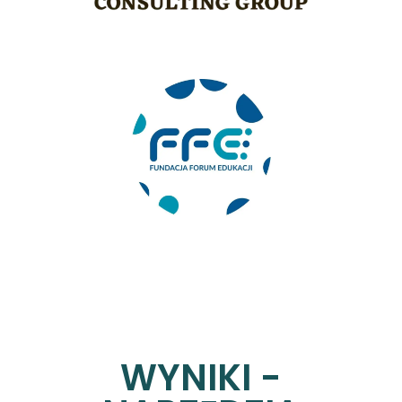
WYNIKI -