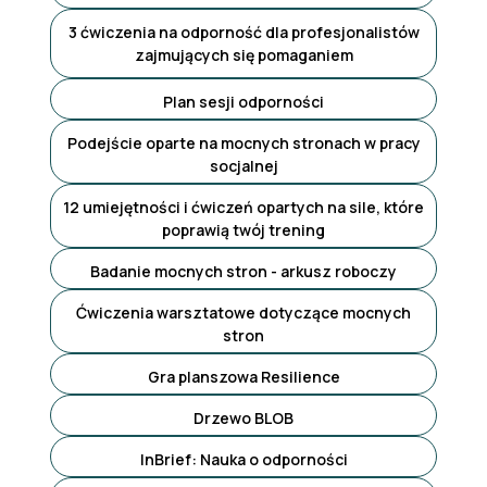
3 ćwiczenia na odporność dla profesjonalistów
zajmujących się pomaganiem
Plan sesji odporności
Podejście oparte na mocnych stronach w pracy
socjalnej
12 umiejętności i ćwiczeń opartych na sile, które
poprawią twój trening
Badanie mocnych stron - arkusz roboczy
Ćwiczenia warsztatowe dotyczące mocnych
stron
Gra planszowa Resilience
Drzewo BLOB
InBrief: Nauka o odporności