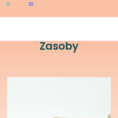
Zasoby