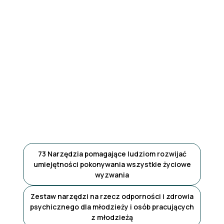
73 Narzędzia pomagające ludziom rozwijać
umiejętności pokonywania wszystkie życiowe
wyzwania
Zestaw narzędzi na rzecz odporności i zdrowia
psychicznego dla młodzieży i osób pracujących
z młodzieżą